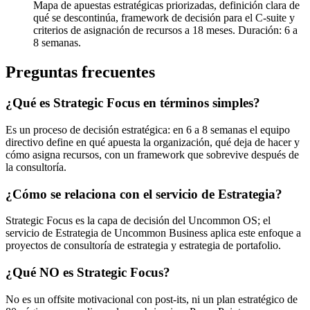
Mapa de apuestas estratégicas priorizadas, definición clara de
qué se descontinúa, framework de decisión para el C-suite y
criterios de asignación de recursos a 18 meses. Duración: 6 a
8 semanas.
Preguntas frecuentes
¿Qué es Strategic Focus en términos simples?
Es un proceso de decisión estratégica: en 6 a 8 semanas el equipo
directivo define en qué apuesta la organización, qué deja de hacer y
cómo asigna recursos, con un framework que sobrevive después de
la consultoría.
¿Cómo se relaciona con el servicio de Estrategia?
Strategic Focus es la capa de decisión del Uncommon OS; el
servicio de Estrategia de Uncommon Business aplica este enfoque a
proyectos de consultoría de estrategia y estrategia de portafolio.
¿Qué NO es Strategic Focus?
No es un offsite motivacional con post-its, ni un plan estratégico de