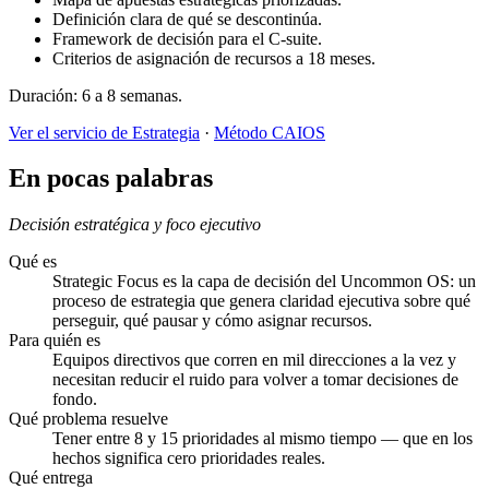
Definición clara de qué se descontinúa.
Framework de decisión para el C-suite.
Criterios de asignación de recursos a 18 meses.
Duración: 6 a 8 semanas.
Ver el servicio de Estrategia
·
Método CAIOS
En pocas palabras
Decisión estratégica y foco ejecutivo
Qué es
Strategic Focus es la capa de decisión del Uncommon OS: un
proceso de estrategia que genera claridad ejecutiva sobre qué
perseguir, qué pausar y cómo asignar recursos.
Para quién es
Equipos directivos que corren en mil direcciones a la vez y
necesitan reducir el ruido para volver a tomar decisiones de
fondo.
Qué problema resuelve
Tener entre 8 y 15 prioridades al mismo tiempo — que en los
hechos significa cero prioridades reales.
Qué entrega