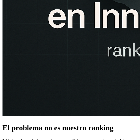
El problema no es nuestro ranking